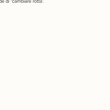
de di “cambiare rotta”.