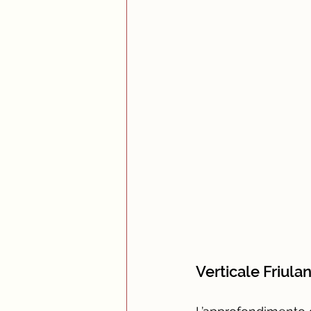
Verticale Friula